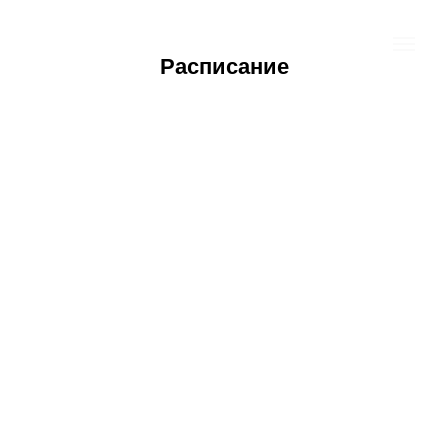
Расписание